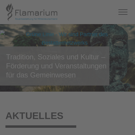
Tradition, Soziales und Kultur –
Förderung und Veranstaltungen
für das Gemeinwesen
AKTUELLES