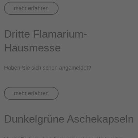
mehr erfahren
Dritte Flamarium-
Hausmesse
Haben Sie sich schon angemeldet?
mehr erfahren
Dunkelgrüne Aschekapseln