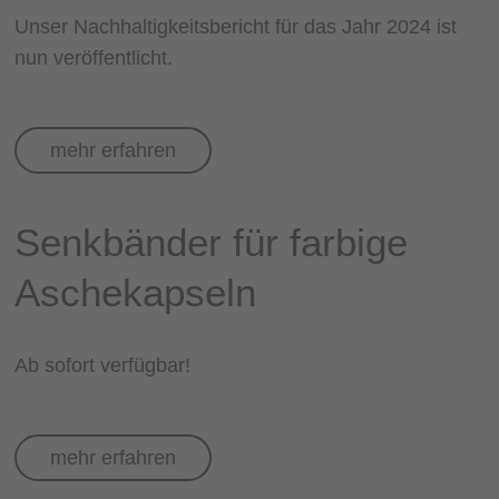
Unser Nachhaltigkeitsbericht für das Jahr 2024 ist
nun veröffentlicht.
mehr erfahren
Senkbänder für farbige
Aschekapseln
Ab sofort verfügbar!
mehr erfahren