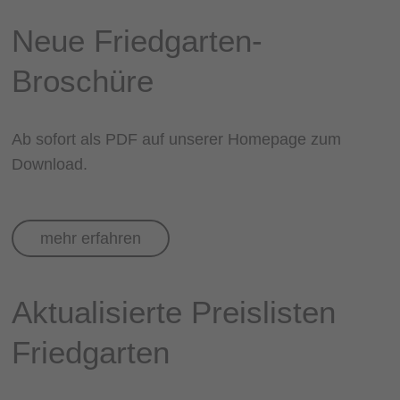
Neue Friedgarten-
Broschüre
Ab sofort als PDF auf unserer Homepage zum
Download.
mehr erfahren
Aktualisierte Preislisten
Friedgarten