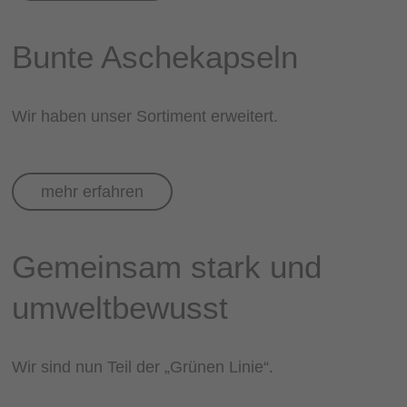
Bunte Aschekapseln
Wir haben unser Sortiment erweitert.
mehr erfahren
Gemeinsam stark und
umweltbewusst
Wir sind nun Teil der „Grünen Linie“.