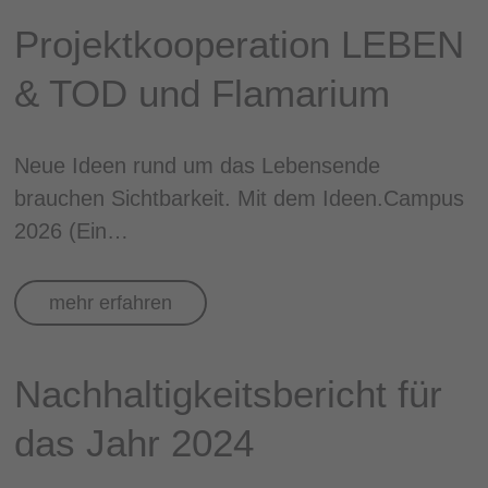
Projektkooperation LEBEN
& TOD und Flamarium
Neue Ideen rund um das Lebensende
brauchen Sichtbarkeit. Mit dem Ideen.Campus
2026 (Ein…
mehr erfahren
Nachhaltigkeitsbericht für
das Jahr 2024