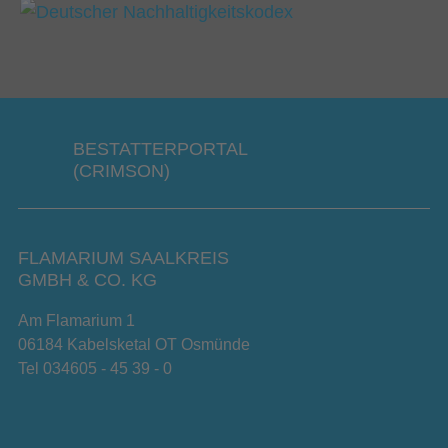
BESTATTERPORTAL
(CRIMSON)
FLAMARIUM SAALKREIS
GMBH & CO. KG
Am Flamarium 1
06184 Kabelsketal OT Osmünde
Tel 034605 - 45 39 - 0