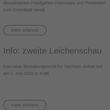
Aktualisierten Friedgarten-Formulare und Preislisten
zum Download bereit.
mehr erfahren
Info: zweite Leichenschau
Das neue Bestattungsrecht für Sachsen-Anhalt tritt
am 1. Mai 2026 in Kraft.
mehr erfahren