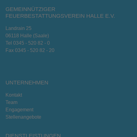
GEMEINNÜTZIGER
FEUERBESTATTUNGSVEREIN HALLE E.V.
Landrain 25
06118 Halle (Saale)
Tel 0345 - 520 82 - 0
Fax 0345 - 520 82 - 20
UNTERNEHMEN
Kontakt
Team
Engagement
Stellenangebote
DIENSTLEISTUNGEN