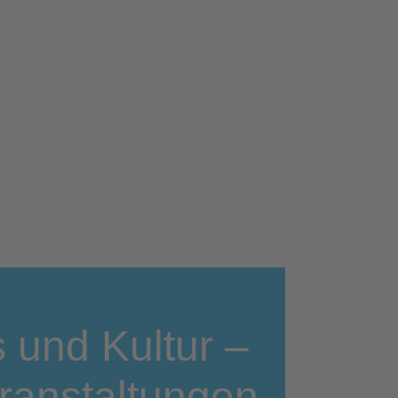
s und Kultur –
ranstaltungen