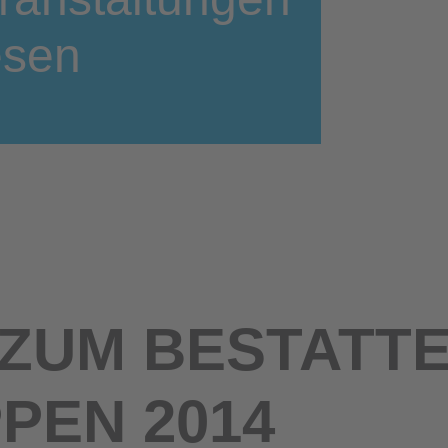
esen
ZUM BESTATTE
PEN 2014